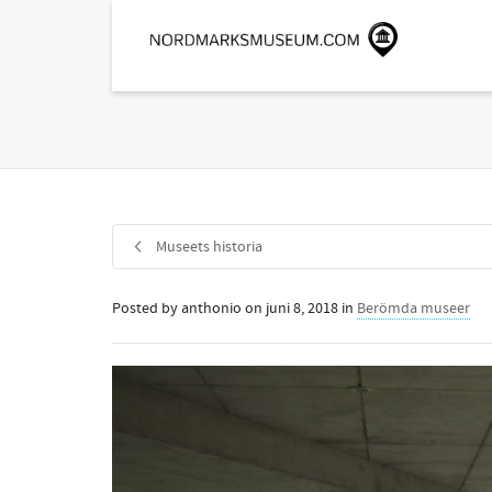
Museets historia
Posted by
anthonio
on
juni 8, 2018
in
Berömda museer